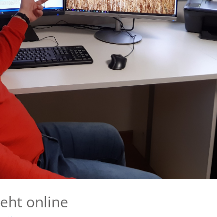
eht online