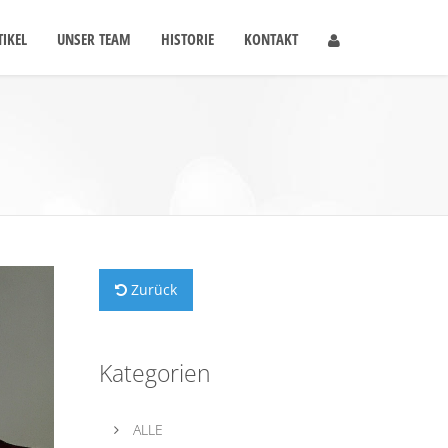
IKEL
UNSER TEAM
HISTORIE
KONTAKT
Zurück
Kategorien
ALLE