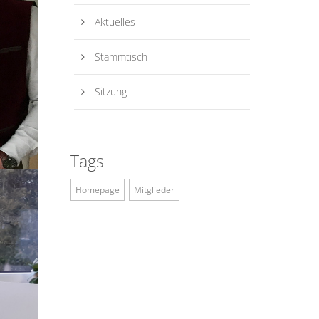
Aktuelles
Stammtisch
Sitzung
Tags
Homepage
Mitglieder