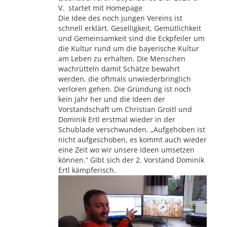
V. startet mit Homepage
Die Idee des noch jungen Vereins ist
schnell erklärt. Geselligkeit, Gemütlichkeit
und Gemeinsamkeit sind die Eckpfeiler um
die Kultur rund um die bayerische Kultur
am Leben zu erhalten. Die Menschen
wachrütteln damit Schätze bewahrt
werden, die oftmals unwiederbringlich
verloren gehen. Die Gründung ist noch
kein Jahr her und die Ideen der
Vorstandschaft um Christian Groitl und
Dominik Ertl erstmal wieder in der
Schublade verschwunden. „Aufgehoben ist
nicht aufgeschoben, es kommt auch wieder
eine Zeit wo wir unsere Ideen umsetzen
können.“ Gibt sich der 2. Vorstand Dominik
Ertl kämpferisch.