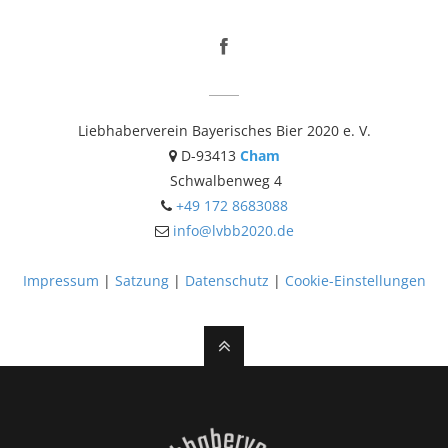
Liebhaberverein Bayerisches Bier 2020 e. V.
D-93413
Cham
Schwalbenweg 4
+49 172 8683088
info@lvbb2020.de
Impressum
|
Satzung
|
Datenschutz
|
Cookie-Einstellungen